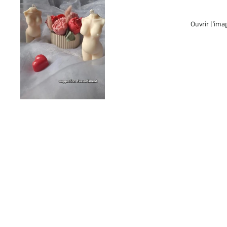
Ouvrir l’ima