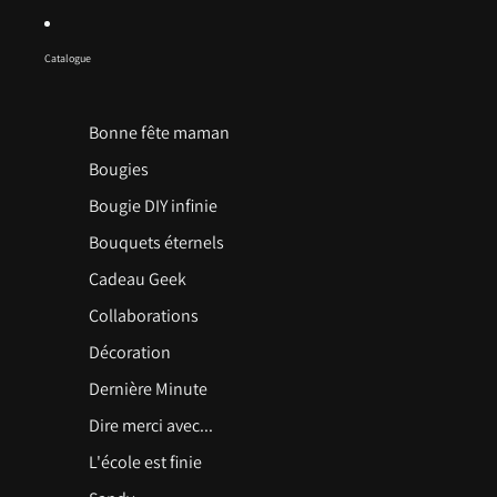
Catalogue
Bonne fête maman
Bougies
Bougie DIY infinie
Bouquets éternels
Cadeau Geek
Collaborations
Décoration
Dernière Minute
Dire merci avec...
L'école est finie