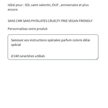
Idéal pour : SOI, saint-valentin, EVJF , anniversaire et plus
encore
SANS CMR SANS PHTALATES CRUELTY FREE VEGAN FRIENDLY
Personnalisez votre produit
0/140 caractères utilisés