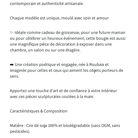
contemporain et authenticité artisanale.
Chaque modèle est unique, moulé avec soin et amour
✨ Idéale comme cadeau de grossesse, pour une future maman
ou pour célébrer un heureux événement, cette bougie est aussi
une magnifique pièce de décoration à exposer dans une
chambre, un salon ou sur une étagère.
➡️ Une création poétique et engagée, née à Roubaix et
imaginée pour celles et ceux qui aiment les objets porteurs de
sens.
Apportez une touche d'art et de confiance à votre intérieur
avec ces pièces sculpturales coulées à la main.
Caractéristiques & Composition
Matière : Cire de soja 100% et biodégradable (sans OGM, sans
pesticides).