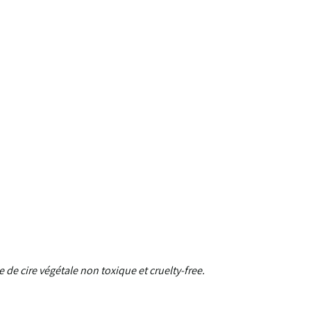
de cire végétale non toxique et cruelty-free.