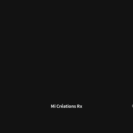
Mi Créations Rx