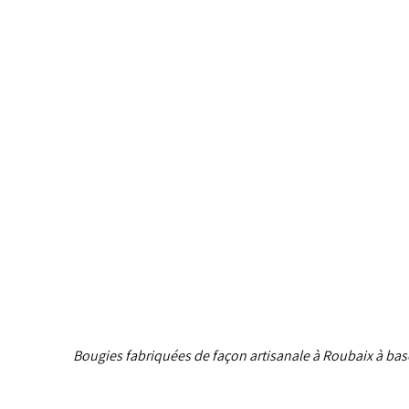
Bougies fabriquées de façon artisanale à Roubaix à base 