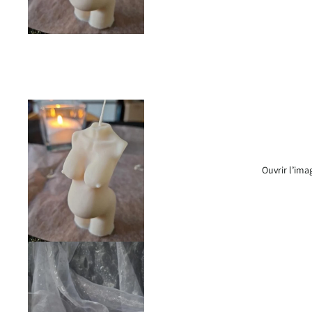
Ouvrir l’ima