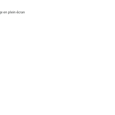
ge en plein écran