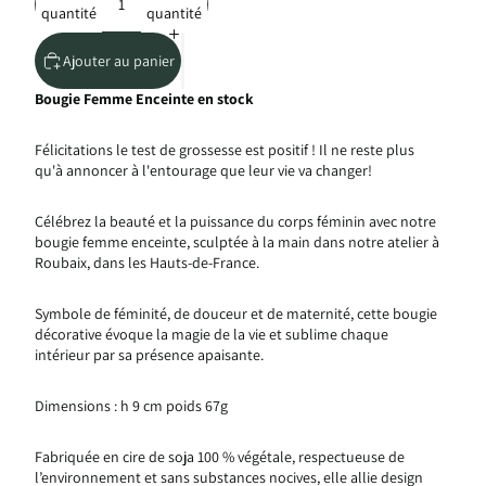
quantité
quantité
Ajouter au panier
Bougie Femme Enceinte en stock
Félicitations le test de grossesse est positif ! Il ne reste plus
qu'à annoncer à l'entourage que leur vie va changer!
Célébrez la beauté et la puissance du corps féminin avec notre
bougie femme enceinte, sculptée à la main dans notre atelier à
Roubaix, dans les Hauts-de-France.
Symbole de féminité, de douceur et de maternité, cette bougie
décorative évoque la magie de la vie et sublime chaque
intérieur par sa présence apaisante.
Dimensions : h 9 cm poids 67g
Fabriquée en cire de soja 100 % végétale, respectueuse de
l’environnement et sans substances nocives, elle allie design