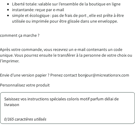
Liberté totale: valable sur l’ensemble de la boutique en ligne
instantanée: reçue par e-mail
simple et écologique : pas de frais de port , elle est prête à être
utilisée ou imprimée pour être glissée dans une enveloppe.
comment ça marche ?
Après votre commande, vous recevrez un e-mail contenants un code
unique. Vous pourrez ensuite le transférer à la personne de votre choix ou
l’imprimer.
Envie d’une version papier ? Prenez contact bonjour@micreationsrx.com
Personnalisez votre produit
0/165 caractères utilisés