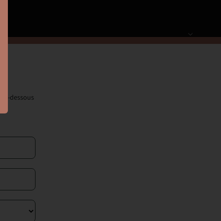
e ci-dessous