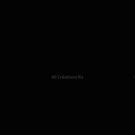
Mi Créations Rx