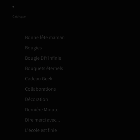
Catalogue
Bonne fête maman
Bougies
Bougie DIY infinie
Bouquets éternels
Cadeau Geek
Collaborations
Décoration
Dernière Minute
Dire merci avec...
L'école est finie