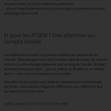
artisanat local, pas d'une chaîne de production
–
Elle se range facilement dans un sac en tissu, se présente bien sans
emballage tape-à-l'oeil
Et pour les ATSEM ? Une attention qui
compte double
Les ATSEM sont souvent les grandes oubliées des cadeaux de fin
d'année. Elles partagent pourtant la même salle de classe, les mêmes
enfants, la même énergie dépensée tout au long de l'année. Un objet
artisanal pensé pour elles — pas un cadeau en double ou un restant
de lot — c'est une reconnaissance qui compte.
Une pièce en jesmonite (vase, plateau, photophore) ou une bougie
parfumée : deux options élégantes, différentes, qui s'offrent en duo
ou séparément selon votre
IDÉES CADEAUX CLÉ POUR LEUR DIRE MERCI