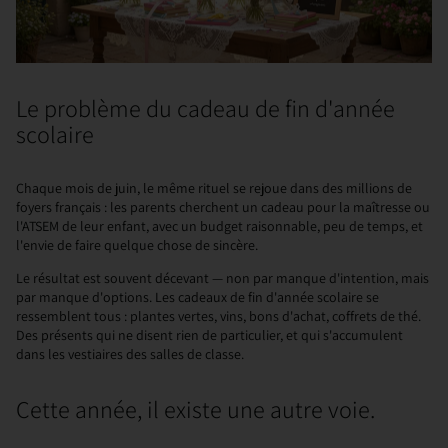
Le problème du cadeau de fin d'année
scolaire
Chaque mois de juin, le même rituel se rejoue dans des millions de
foyers français : les parents cherchent un cadeau pour la maîtresse ou
l'ATSEM de leur enfant, avec un budget raisonnable, peu de temps, et
l'envie de faire quelque chose de sincère.
Le résultat est souvent décevant — non par manque d'intention, mais
par manque d'options. Les cadeaux de fin d'année scolaire se
ressemblent tous : plantes vertes, vins, bons d'achat, coffrets de thé.
Des présents qui ne disent rien de particulier, et qui s'accumulent
dans les vestiaires des salles de classe.
Cette année, il existe une autre voie.