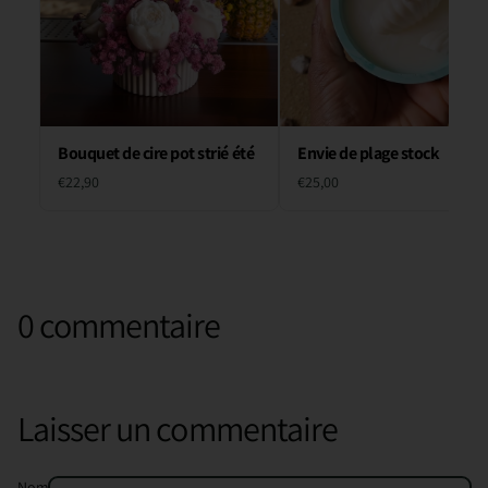
Bouquet de cire pot strié été
Envie de plage stock
€22,90
€25,00
0 commentaire
Laisser un commentaire
Nom